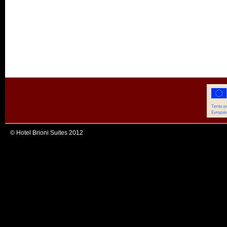
© Hotel Brioni Suites 2012